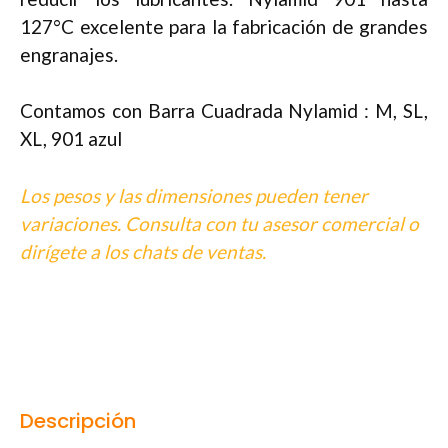
127°C excelente para la fabricación de grandes
engranajes.
Contamos con Barra Cuadrada Nylamid : M, SL,
XL, 901 azul
Los pesos y las dimensiones pueden tener
variaciones. Consulta con tu asesor comercial o
dirígete a los chats de ventas.
Descripción