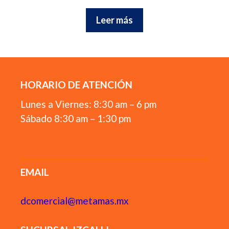
Leer más
HORARIO DE ATENCIÓN
Lunes a Viernes: 8:30 am – 6 pm
Sábado 8:30 am – 1:30 pm
EMAIL
dcomercial@metamas.mx