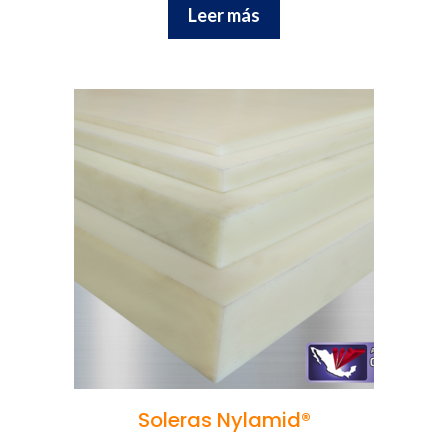
Leer más
Soleras Nylamid®