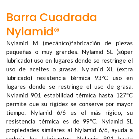
Barra Cuadrada
Nylamid®
Nylamid M (mecánico)fabricación de piezas
pequeñas o muy grandes. Nylamid SL (súper
lubricado) uso en lugares donde se restringe el
uso de aceites o grasas. Nylamid XL (extra
lubricado) resistencia térmica 93°C uso en
lugares donde se restringe el uso de grasa.
Nylamid 901 estabilidad térmica hasta 127°C
permite que su rigidez se conserve por mayor
tiempo. Nylamid 6/6 es el más rígido, su
resistencia térmica es de 99°C. Nylamid SL
propiedades similares al Nylamid 6/6, ayuda a
reducir los lubricantes. Nylamid 901 hasta