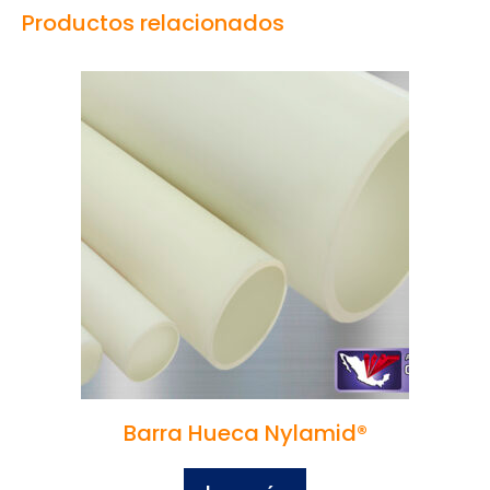
Productos relacionados
Barra Hueca Nylamid®