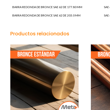
BARRA REDONDA DE BRONCE SAE 62 DE 177.80 MM
SAE 
BARRA REDONDA DE BRONCE SAE 62 DE 203.0 MM
SAE 
Productos relacionados