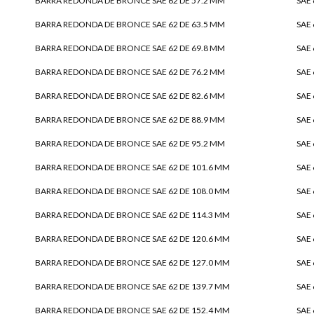
BARRA REDONDA DE BRONCE SAE 62 DE 57.2 MM
SAE 
BARRA REDONDA DE BRONCE SAE 62 DE 63.5 MM
SAE 
BARRA REDONDA DE BRONCE SAE 62 DE 69.8 MM
SAE 
BARRA REDONDA DE BRONCE SAE 62 DE 76.2 MM
SAE 
BARRA REDONDA DE BRONCE SAE 62 DE 82.6 MM
SAE 
BARRA REDONDA DE BRONCE SAE 62 DE 88.9 MM
SAE 
BARRA REDONDA DE BRONCE SAE 62 DE 95.2 MM
SAE 
BARRA REDONDA DE BRONCE SAE 62 DE 101.6 MM
SAE 
BARRA REDONDA DE BRONCE SAE 62 DE 108.0 MM
SAE 
BARRA REDONDA DE BRONCE SAE 62 DE 114.3 MM
SAE 
BARRA REDONDA DE BRONCE SAE 62 DE 120.6 MM
SAE 
BARRA REDONDA DE BRONCE SAE 62 DE 127.0 MM
SAE 
BARRA REDONDA DE BRONCE SAE 62 DE 139.7 MM
SAE 
BARRA REDONDA DE BRONCE SAE 62 DE 152.4 MM
SAE 