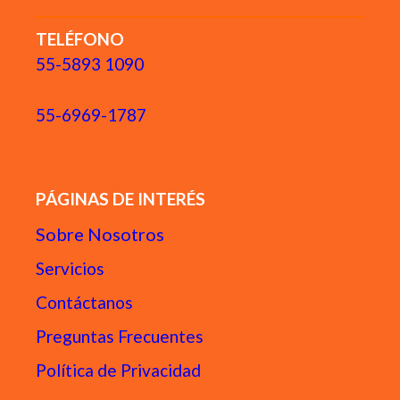
TELÉFONO
55-5893 1090
55-6969-1787
PÁGINAS DE INTERÉS
Sobre Nosotros
Servicios
Contáctanos
Preguntas Frecuentes
Política de Privacidad