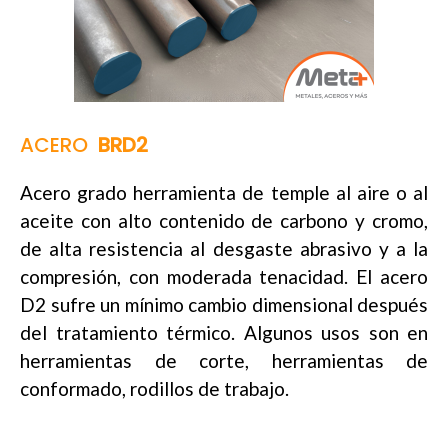
ACERO
BRD2
Acero grado herramienta de temple al aire o al
aceite con alto contenido de carbono y cromo,
de alta resistencia al desgaste abrasivo y a la
compresión, con moderada tenacidad. El acero
D2 sufre un mínimo cambio dimensional después
del tratamiento térmico. Algunos usos son en
herramientas de corte, herramientas de
conformado, rodillos de trabajo.