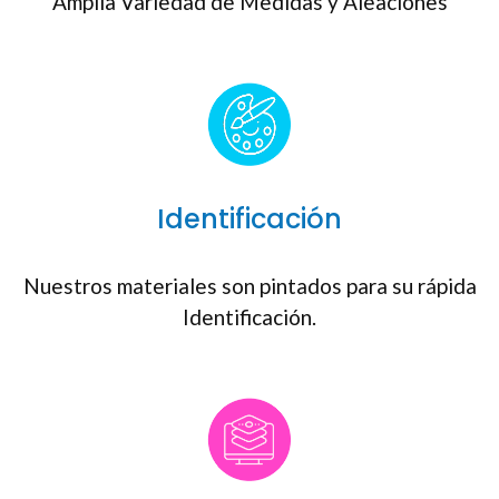
Amplia Variedad de Medidas y Aleaciones
Identificación
Nuestros materiales son pintados para su rápida
Identificación.