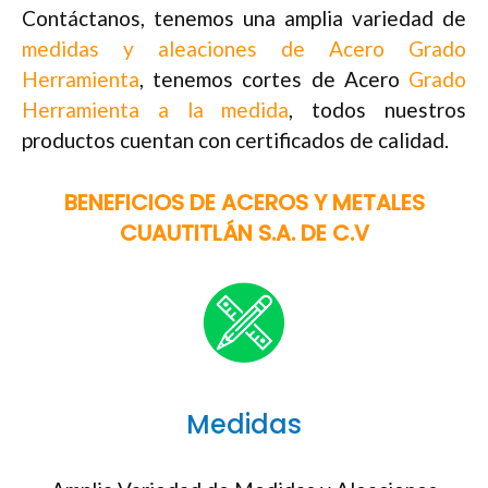
Contáctanos, tenemos una amplia variedad de
medidas y aleaciones de Acero Grado
Herramienta
, tenemos cortes de Acero
Grado
Herramienta a la medida
, todos nuestros
productos cuentan con certificados de calidad.
BENEFICIOS DE ACEROS Y METALES
CUAUTITLÁN S.A. DE C.V
Medidas