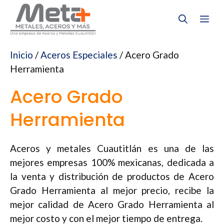
Saltar
Me
al
contenido
Inicio
/
Aceros Especiales
/ Acero Grado
Herramienta
Acero Grado
Herramienta
Aceros y metales Cuautitlán es una de las
mejores empresas 100% mexicanas, dedicada a
la venta y distribución de productos de Acero
Grado Herramienta al mejor precio, recibe la
mejor calidad de Acero Grado Herramienta al
mejor costo y con el mejor tiempo de entrega.