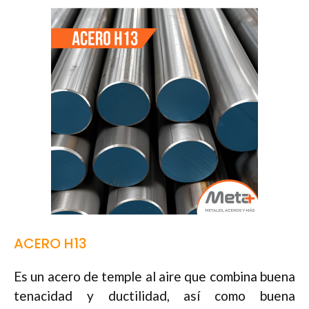
ACERO H13
Es un acero de temple al aire que combina buena
tenacidad y ductilidad, así como buena