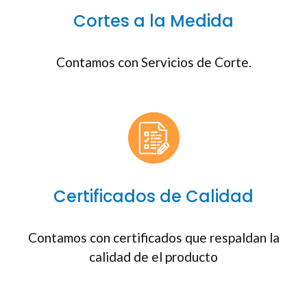
Cortes a la Medida
Contamos con Servicios de Corte.
Certificados de Calidad
Contamos con certificados que respaldan la
calidad de el producto