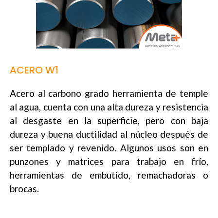
ACERO W1
Acero al carbono grado herramienta de temple
al agua, cuenta con una alta dureza y resistencia
al desgaste en la superficie, pero con baja
dureza y buena ductilidad al núcleo después de
ser templado y revenido. Algunos usos son en
punzones y matrices para trabajo en frío,
herramientas de embutido, remachadoras o
brocas.