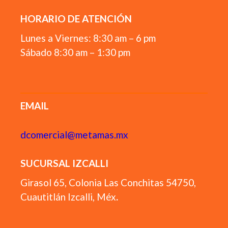
HORARIO DE ATENCIÓN
Lunes a Viernes: 8:30 am – 6 pm
Sábado 8:30 am – 1:30 pm
EMAIL
dcomercial@metamas.mx
SUCURSAL IZCALLI
Girasol 65, Colonia Las Conchitas 54750,
Cuautitlán Izcalli, Méx
.