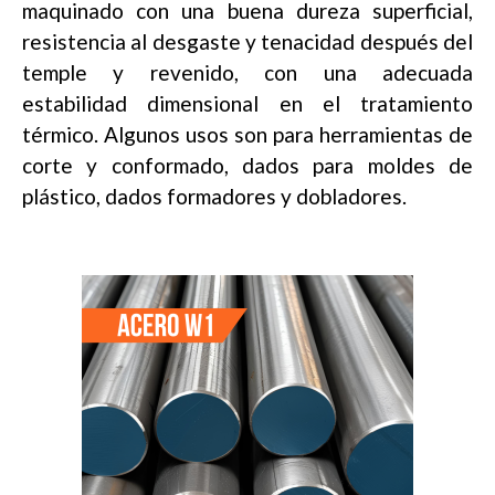
maquinado con una buena dureza superficial,
resistencia al desgaste y tenacidad después del
temple y revenido, con una adecuada
estabilidad dimensional en el tratamiento
térmico. Algunos usos son para herramientas de
corte y conformado, dados para moldes de
plástico, dados formadores y dobladores.