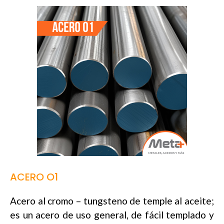
ACERO O1
Acero al cromo – tungsteno de temple al aceite;
es un acero de uso general, de fácil templado y