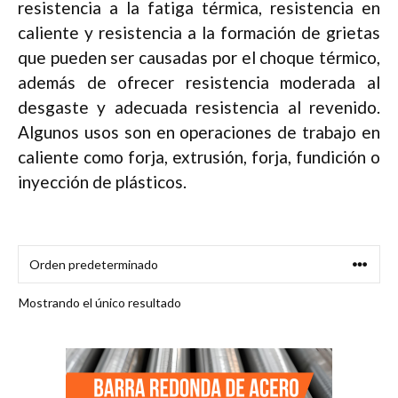
resistencia a la fatiga térmica, resistencia en
caliente y resistencia a la formación de grietas
que pueden ser causadas por el choque térmico,
además de ofrecer resistencia moderada al
desgaste y adecuada resistencia al revenido.
Algunos usos son en operaciones de trabajo en
caliente como forja, extrusión, forja, fundición o
inyección de plásticos.
Mostrando el único resultado