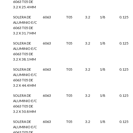
6063 T05 DE
3.2 X 25.4 MM
SOLERA DE
6063
T05
3.2
1/8
0.125
ALUMINIO E/C
6063 T05 DE
3.2 X 31.7 MM
SOLERA DE
6063
T05
3.2
1/8
0.125
ALUMINIO E/C
6063 T05 DE
3.2 X 38.1 MM
SOLERA DE
6063
T05
3.2
1/8
0.125
ALUMINIO E/C
6063 T05 DE
3.2 X 44.4 MM
SOLERA DE
6063
T05
3.2
1/8
0.125
ALUMINIO E/C
6063 T05 DE
3.2 X 50.8 MM
SOLERA DE
6063
T05
3.2
1/8
0.125
ALUMINIO E/C
6063 T05 DE