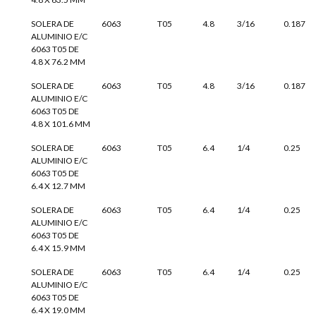
SOLERA DE
6063
T05
4.8
3/16
0.187
ALUMINIO E/C
6063 T05 DE
4.8 X 76.2 MM
SOLERA DE
6063
T05
4.8
3/16
0.187
ALUMINIO E/C
6063 T05 DE
4.8 X 101.6 MM
SOLERA DE
6063
T05
6.4
1/4
0.25
ALUMINIO E/C
6063 T05 DE
6.4 X 12.7 MM
SOLERA DE
6063
T05
6.4
1/4
0.25
ALUMINIO E/C
6063 T05 DE
6.4 X 15.9 MM
SOLERA DE
6063
T05
6.4
1/4
0.25
ALUMINIO E/C
6063 T05 DE
6.4 X 19.0 MM