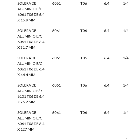
SOLERA DE
6061
T06
6.4
1/4
ALUMINIO E/C
6061 T06 DE 6.4
X 15.9 MM
SOLERA DE
6061
T06
6.4
1/4
ALUMINIO E/C
6061 T06 DE 6.4
X 31.7 MM
SOLERA DE
6061
T06
6.4
1/4
ALUMINIO E/C
6061 T06 DE 6.4
X 44.4 MM
SOLERA DE
6061
T06
6.4
1/4
ALUMINIO E/R
6101 T06 DE 6.4
X 76.2 MM
SOLERA DE
6061
T06
6.4
1/4
ALUMINIO E/C
6061 T06 DE 6.4
X 127 MM