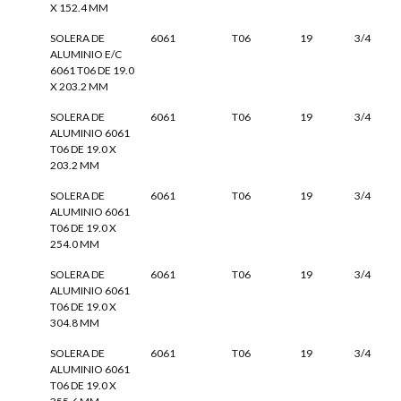
X 152.4 MM
SOLERA DE
6061
T06
19
3/4
ALUMINIO E/C
6061 T06 DE 19.0
X 203.2 MM
SOLERA DE
6061
T06
19
3/4
ALUMINIO 6061
T06 DE 19.0 X
203.2 MM
SOLERA DE
6061
T06
19
3/4
ALUMINIO 6061
T06 DE 19.0 X
254.0 MM
SOLERA DE
6061
T06
19
3/4
ALUMINIO 6061
T06 DE 19.0 X
304.8 MM
SOLERA DE
6061
T06
19
3/4
ALUMINIO 6061
T06 DE 19.0 X