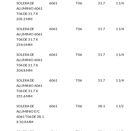
SOLERA DE
6061
T06
31.7
1 1/4
ALUMINIO 6061
T06 DE 31.7 X
203.2 MM
SOLERA DE
6061
T06
31.7
1 1/4
ALUMINIO 6061
T06 DE 31.7 X
254.0 MM
SOLERA DE
6061
T06
31.7
1 1/4
ALUMINIO 6061
T06 DE 31.7 X
304.8 MM
SOLERA DE
6061
T06
31.7
1 1/4
ALUMINIO 6061
T06 DE 31.7 X
355.6 MM
SOLERA DE
6061
T06
38.1
1 1/2
ALUMINIO E/C
6061 T06 DE 38.1
X 50.8 MM