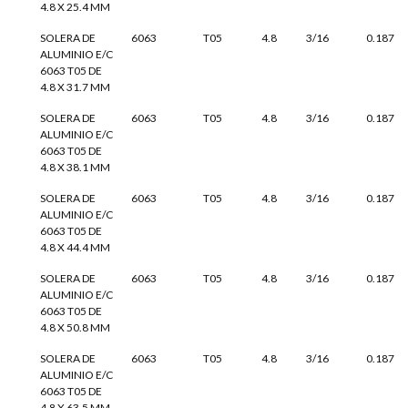
4.8 X 25.4 MM
SOLERA DE
6063
T05
4.8
3/16
0.187
ALUMINIO E/C
6063 T05 DE
4.8 X 31.7 MM
SOLERA DE
6063
T05
4.8
3/16
0.187
ALUMINIO E/C
6063 T05 DE
4.8 X 38.1 MM
SOLERA DE
6063
T05
4.8
3/16
0.187
ALUMINIO E/C
6063 T05 DE
4.8 X 44.4 MM
SOLERA DE
6063
T05
4.8
3/16
0.187
ALUMINIO E/C
6063 T05 DE
4.8 X 50.8 MM
SOLERA DE
6063
T05
4.8
3/16
0.187
ALUMINIO E/C
6063 T05 DE
4.8 X 63.5 MM