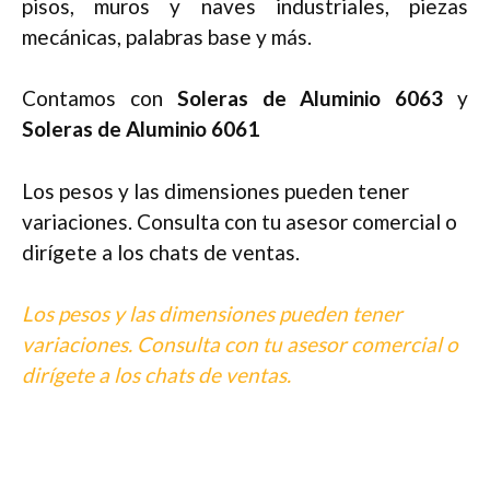
pisos, muros y naves industriales, piezas
mecánicas, palabras base y más.
Contamos con
Soleras de Aluminio 6063
y
Soleras de Aluminio 6061
Los pesos y las dimensiones pueden tener
variaciones. Consulta con tu asesor comercial o
dirígete a los chats de ventas.
Los pesos y las dimensiones pueden tener
variaciones. Consulta con tu asesor comercial o
dirígete a los chats de ventas.