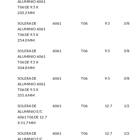
ALUMINIO 6061
T06 DE 9.5 X
203.2 MM
SOLERA DE
6061
T06
9.5
3/8
ALUMINIO 6061
T06 DE 9.5 X
254.0 MM
SOLERA DE
6061
T06
9.5
3/8
ALUMINIO 6061
T06 DE 9.5 X
304.8 MM
SOLERA DE
6061
T06
9.5
3/8
ALUMINIO 6061
T06 DE 9.5 X
355.6 MM
SOLERA DE
6061
T06
12.7
1/2
ALUMINIO E/C
6061 T06 DE 12.7
X 31.7 MM
SOLERA DE
6061
T06
12.7
1/2
ALUMINIO E/C