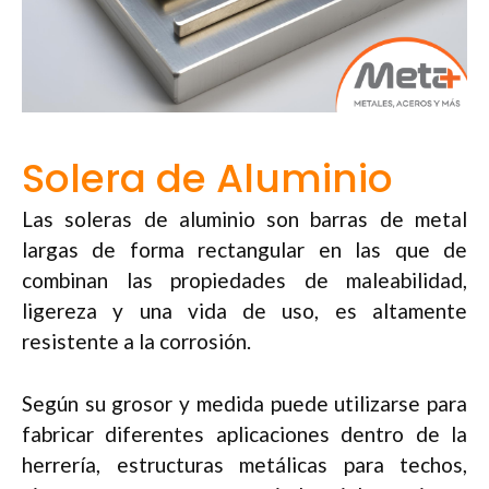
Solera de Aluminio
Las soleras de aluminio son barras de metal
largas de forma rectangular en las que de
combinan las propiedades de maleabilidad,
ligereza y una vida de uso, es altamente
resistente a la corrosión.
Según su grosor y medida puede utilizarse para
fabricar diferentes aplicaciones dentro de la
herrería, estructuras metálicas para techos,