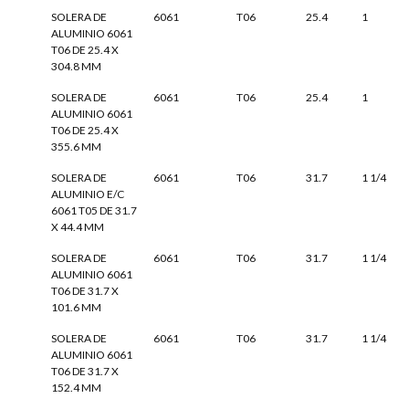
SOLERA DE
6061
T06
25.4
1
ALUMINIO 6061
T06 DE 25.4 X
304.8 MM
SOLERA DE
6061
T06
25.4
1
ALUMINIO 6061
T06 DE 25.4 X
355.6 MM
SOLERA DE
6061
T06
31.7
1 1/4
ALUMINIO E/C
6061 T05 DE 31.7
X 44.4 MM
SOLERA DE
6061
T06
31.7
1 1/4
ALUMINIO 6061
T06 DE 31.7 X
101.6 MM
SOLERA DE
6061
T06
31.7
1 1/4
ALUMINIO 6061
T06 DE 31.7 X
152.4 MM