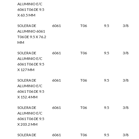
ALUMINIO E/C
6061 T06 DE 9.5
X 63.5 MM
SOLERA DE
6061
T06
9.5
3/8
ALUMINIO 6061
T06 DE 9.5 X 76.2
MM
SOLERA DE
6061
T06
9.5
3/8
ALUMINIO E/C
6061 T06 DE 9.5
X 127 MM
SOLERA DE
6061
T06
9.5
3/8
ALUMINIO E/C
6061 T06 DE 9.5
X 152.4 MM
SOLERA DE
6061
T06
9.5
3/8
ALUMINIO E/C
6061 T06 DE 9.5
X 203.2 MM
SOLERA DE
6061
T06
9.5
3/8