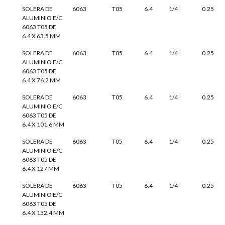
SOLERA DE
6063
T05
6.4
1/4
0.25
ALUMINIO E/C
6063 T05 DE
6.4 X 63.5 MM
SOLERA DE
6063
T05
6.4
1/4
0.25
ALUMINIO E/C
6063 T05 DE
6.4 X 76.2 MM
SOLERA DE
6063
T05
6.4
1/4
0.25
ALUMINIO E/C
6063 T05 DE
6.4 X 101.6 MM
SOLERA DE
6063
T05
6.4
1/4
0.25
ALUMINIO E/C
6063 T05 DE
6.4 X 127 MM
SOLERA DE
6063
T05
6.4
1/4
0.25
ALUMINIO E/C
6063 T05 DE
6.4 X 152.4 MM