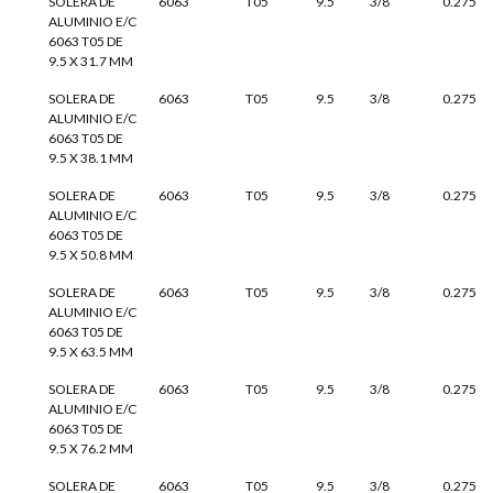
SOLERA DE
6063
T05
9.5
3/8
0.275
ALUMINIO E/C
6063 T05 DE
9.5 X 31.7 MM
SOLERA DE
6063
T05
9.5
3/8
0.275
ALUMINIO E/C
6063 T05 DE
9.5 X 38.1 MM
SOLERA DE
6063
T05
9.5
3/8
0.275
ALUMINIO E/C
6063 T05 DE
9.5 X 50.8 MM
SOLERA DE
6063
T05
9.5
3/8
0.275
ALUMINIO E/C
6063 T05 DE
9.5 X 63.5 MM
SOLERA DE
6063
T05
9.5
3/8
0.275
ALUMINIO E/C
6063 T05 DE
9.5 X 76.2 MM
SOLERA DE
6063
T05
9.5
3/8
0.275