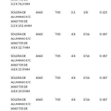
3.2 X 76.2 MM
SOLERA DE
6063
T05
3.2
1/8
0.125
ALUMINIO E/C
6063 T05 DE
3.2 X 152.4 MM
SOLERA DE
6063
T05
4.8
3/16
0.187
ALUMINIO E/C
6063 T05 DE
4.8 X 12.7 MM
SOLERA DE
6063
T05
4.8
3/16
0.187
ALUMINIO E/C
6063 T05 DE
4.8 X 15.9 MM
SOLERA DE
6063
T05
4.8
3/16
0.187
ALUMINIO E/C
6063 T05 DE
4.8 X 19.0 MM
SOLERA DE
6063
T05
4.8
3/16
0.187
ALUMINIO E/C
6063 T05 DE