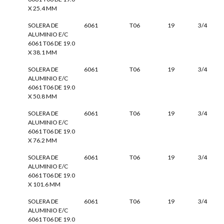
X 25.4 MM
SOLERA DE
6061
T06
19
3/4
ALUMINIO E/C
6061 T06 DE 19.0
X 38.1 MM
SOLERA DE
6061
T06
19
3/4
ALUMINIO E/C
6061 T06 DE 19.0
X 50.8 MM
SOLERA DE
6061
T06
19
3/4
ALUMINIO E/C
6061 T06 DE 19.0
X 76.2 MM
SOLERA DE
6061
T06
19
3/4
ALUMINIO E/C
6061 T06 DE 19.0
X 101.6 MM
SOLERA DE
6061
T06
19
3/4
ALUMINIO E/C
6061 T06 DE 19.0