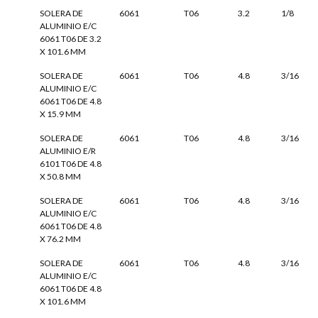
SOLERA DE
6061
T06
3.2
1/8
ALUMINIO E/C
6061 T06 DE 3.2
X 101.6 MM
SOLERA DE
6061
T06
4.8
3/16
ALUMINIO E/C
6061 T06 DE 4.8
X 15.9 MM
SOLERA DE
6061
T06
4.8
3/16
ALUMINIO E/R
6101 T06 DE 4.8
X 50.8 MM
SOLERA DE
6061
T06
4.8
3/16
ALUMINIO E/C
6061 T06 DE 4.8
X 76.2 MM
SOLERA DE
6061
T06
4.8
3/16
ALUMINIO E/C
6061 T06 DE 4.8
X 101.6 MM