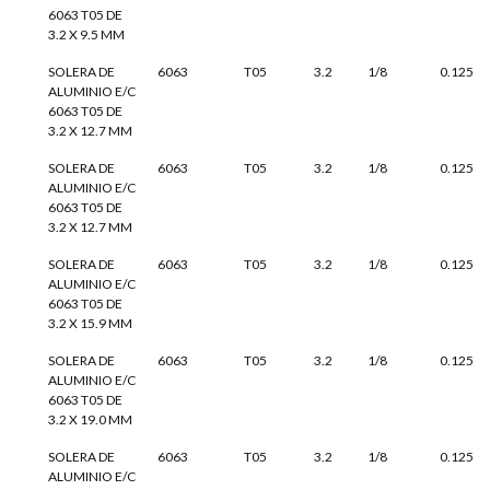
6063 T05 DE
3.2 X 9.5 MM
SOLERA DE
6063
T05
3.2
1/8
0.125
ALUMINIO E/C
6063 T05 DE
3.2 X 12.7 MM
SOLERA DE
6063
T05
3.2
1/8
0.125
ALUMINIO E/C
6063 T05 DE
3.2 X 12.7 MM
SOLERA DE
6063
T05
3.2
1/8
0.125
ALUMINIO E/C
6063 T05 DE
3.2 X 15.9 MM
SOLERA DE
6063
T05
3.2
1/8
0.125
ALUMINIO E/C
6063 T05 DE
3.2 X 19.0 MM
SOLERA DE
6063
T05
3.2
1/8
0.125
ALUMINIO E/C