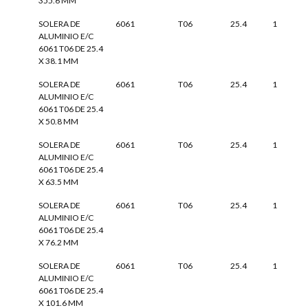
355.6 MM
SOLERA DE
6061
T06
25.4
1
ALUMINIO E/C
6061 T06 DE 25.4
X 38.1 MM
SOLERA DE
6061
T06
25.4
1
ALUMINIO E/C
6061 T06 DE 25.4
X 50.8 MM
SOLERA DE
6061
T06
25.4
1
ALUMINIO E/C
6061 T06 DE 25.4
X 63.5 MM
SOLERA DE
6061
T06
25.4
1
ALUMINIO E/C
6061 T06 DE 25.4
X 76.2 MM
SOLERA DE
6061
T06
25.4
1
ALUMINIO E/C
6061 T06 DE 25.4
X 101.6 MM