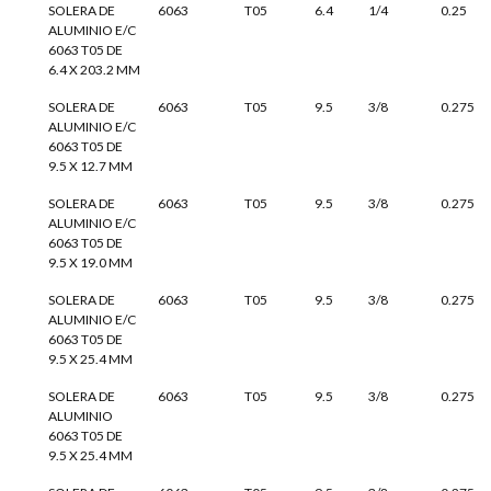
SOLERA DE
6063
T05
6.4
1/4
0.25
ALUMINIO E/C
6063 T05 DE
6.4 X 203.2 MM
SOLERA DE
6063
T05
9.5
3/8
0.275
ALUMINIO E/C
6063 T05 DE
9.5 X 12.7 MM
SOLERA DE
6063
T05
9.5
3/8
0.275
ALUMINIO E/C
6063 T05 DE
9.5 X 19.0 MM
SOLERA DE
6063
T05
9.5
3/8
0.275
ALUMINIO E/C
6063 T05 DE
9.5 X 25.4 MM
SOLERA DE
6063
T05
9.5
3/8
0.275
ALUMINIO
6063 T05 DE
9.5 X 25.4 MM