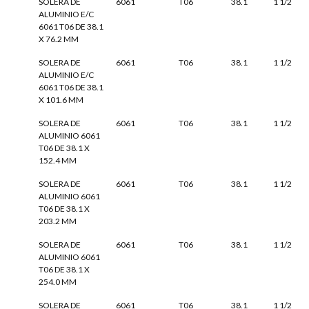
SOLERA DE
6061
T06
38.1
1 1/2
ALUMINIO E/C
6061 T06 DE 38.1
X 76.2 MM
SOLERA DE
6061
T06
38.1
1 1/2
ALUMINIO E/C
6061 T06 DE 38.1
X 101.6 MM
SOLERA DE
6061
T06
38.1
1 1/2
ALUMINIO 6061
T06 DE 38.1 X
152.4 MM
SOLERA DE
6061
T06
38.1
1 1/2
ALUMINIO 6061
T06 DE 38.1 X
203.2 MM
SOLERA DE
6061
T06
38.1
1 1/2
ALUMINIO 6061
T06 DE 38.1 X
254.0 MM
SOLERA DE
6061
T06
38.1
1 1/2