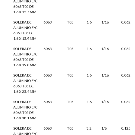
ALUMINIO E/C
6063 T05 DE
1.6 X 12.7 MM
SOLERA DE
6063
T05
1.6
1/16
0.062
ALUMINIO E/C
6063 T05 DE
1.6 X 15.9 MM
SOLERA DE
6063
T05
1.6
1/16
0.062
ALUMINIO E/C
6063 T05 DE
1.6 X 19.0 MM
SOLERA DE
6063
T05
1.6
1/16
0.062
ALUMINIO E/C
6063 T05 DE
1.6 X 25.4 MM
SOLERA DE
6063
T05
1.6
1/16
0.062
ALUMINIO E/C
6063 T05 DE
1.6 X 38.1 MM
SOLERA DE
6063
T05
3.2
1/8
0.125
ALUMINIO E/C