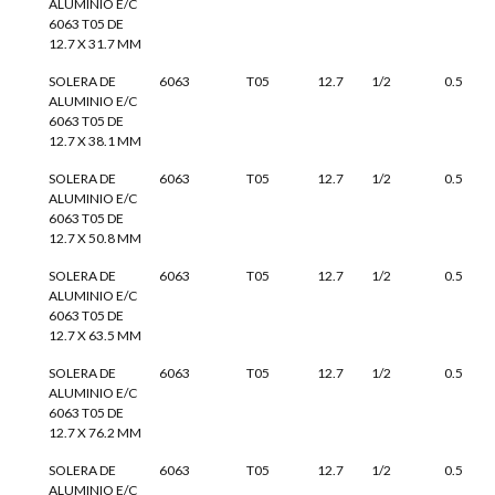
ALUMINIO E/C
6063 T05 DE
12.7 X 31.7 MM
SOLERA DE
6063
T05
12.7
1/2
0.5
ALUMINIO E/C
6063 T05 DE
12.7 X 38.1 MM
SOLERA DE
6063
T05
12.7
1/2
0.5
ALUMINIO E/C
6063 T05 DE
12.7 X 50.8 MM
SOLERA DE
6063
T05
12.7
1/2
0.5
ALUMINIO E/C
6063 T05 DE
12.7 X 63.5 MM
SOLERA DE
6063
T05
12.7
1/2
0.5
ALUMINIO E/C
6063 T05 DE
12.7 X 76.2 MM
SOLERA DE
6063
T05
12.7
1/2
0.5
ALUMINIO E/C