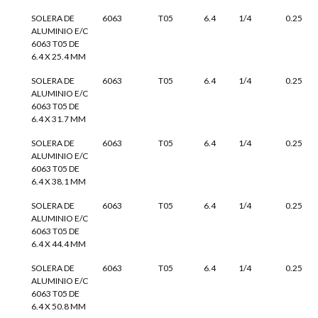
SOLERA DE
6063
T05
6.4
1/4
0.25
ALUMINIO E/C
6063 T05 DE
6.4 X 25.4 MM
SOLERA DE
6063
T05
6.4
1/4
0.25
ALUMINIO E/C
6063 T05 DE
6.4 X 31.7 MM
SOLERA DE
6063
T05
6.4
1/4
0.25
ALUMINIO E/C
6063 T05 DE
6.4 X 38.1 MM
SOLERA DE
6063
T05
6.4
1/4
0.25
ALUMINIO E/C
6063 T05 DE
6.4 X 44.4 MM
SOLERA DE
6063
T05
6.4
1/4
0.25
ALUMINIO E/C
6063 T05 DE
6.4 X 50.8 MM