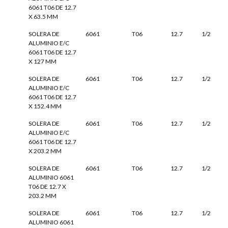
6061 T06 DE 12.7
X 63.5 MM
SOLERA DE
6061
T06
12.7
1/2
ALUMINIO E/C
6061 T06 DE 12.7
X 127 MM
SOLERA DE
6061
T06
12.7
1/2
ALUMINIO E/C
6061 T06 DE 12.7
X 152.4 MM
SOLERA DE
6061
T06
12.7
1/2
ALUMINIO E/C
6061 T06 DE 12.7
X 203.2 MM
SOLERA DE
6061
T06
12.7
1/2
ALUMINIO 6061
T06 DE 12.7 X
203.2 MM
SOLERA DE
6061
T06
12.7
1/2
ALUMINIO 6061