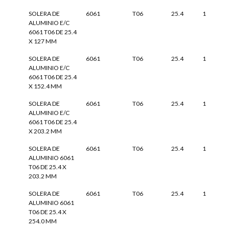
SOLERA DE
6061
T06
25.4
1
ALUMINIO E/C
6061 T06 DE 25.4
X 127 MM
SOLERA DE
6061
T06
25.4
1
ALUMINIO E/C
6061 T06 DE 25.4
X 152.4 MM
SOLERA DE
6061
T06
25.4
1
ALUMINIO E/C
6061 T06 DE 25.4
X 203.2 MM
SOLERA DE
6061
T06
25.4
1
ALUMINIO 6061
T06 DE 25.4 X
203.2 MM
SOLERA DE
6061
T06
25.4
1
ALUMINIO 6061
T06 DE 25.4 X
254.0 MM