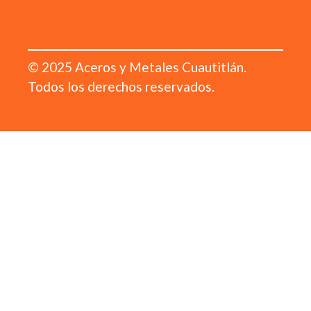
© 2025 Aceros y Metales Cuautitlán.
Todos los derechos reservados.