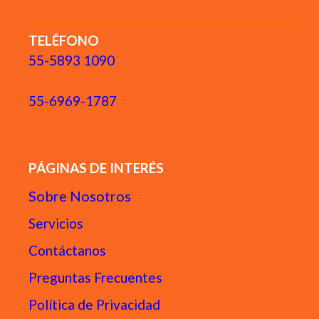
TELÉFONO
55-5893 1090
55-6969-1787
PÁGINAS DE INTERÉS
Sobre Nosotros
Servicios
Contáctanos
Preguntas Frecuentes
Política de Privacidad