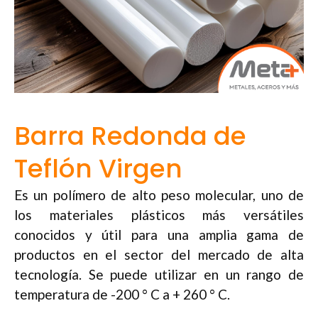
Barra Redonda de
Teflón Virgen
Es un polímero de alto peso molecular, uno de
los materiales plásticos más versátiles
conocidos y útil para una amplia gama de
productos en el sector del mercado de alta
tecnología. Se puede utilizar en un rango de
temperatura de -200 ° C a + 260 ° C.