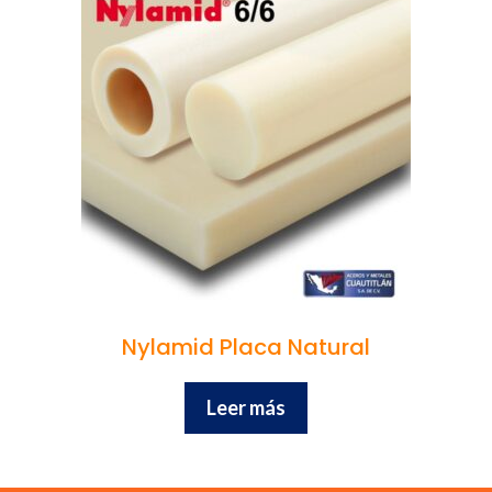
Nylamid Placa Natural
Leer más