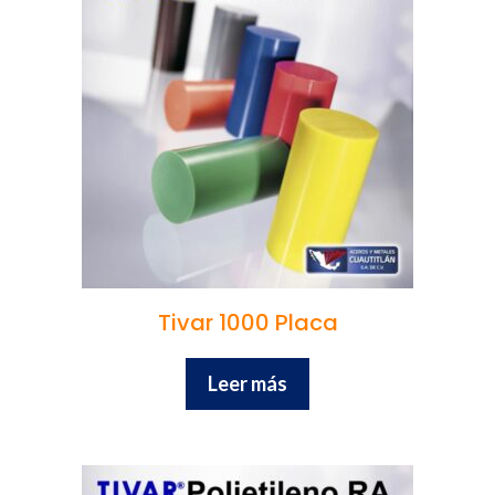
Tivar 1000 Placa
Leer más