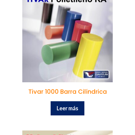
Tivar 1000 Barra Cilíndrica
Leer más