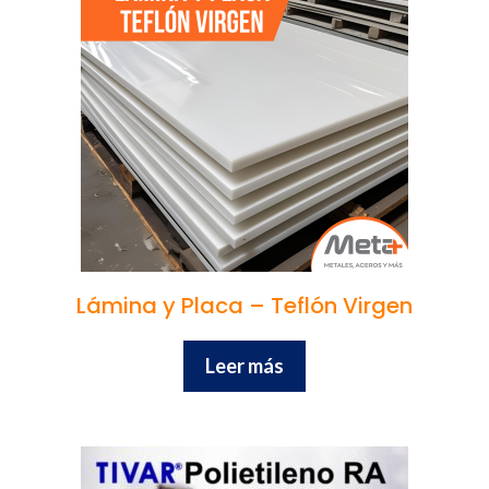
Lámina y Placa – Teflón Virgen
Leer más